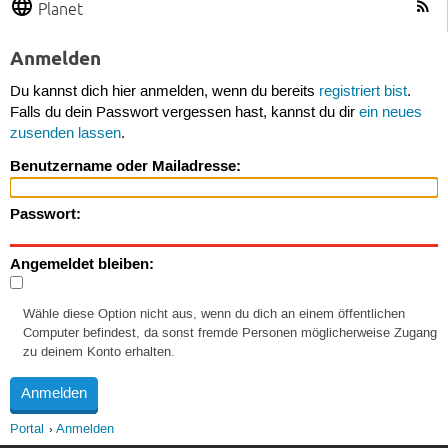
Planet
Anmelden
Du kannst dich hier anmelden, wenn du bereits
registriert bist
.
Falls du dein Passwort vergessen hast, kannst du dir
ein neues
zusenden lassen
.
Benutzername oder Mailadresse:
Passwort:
Angemeldet bleiben:
Wähle diese Option nicht aus, wenn du dich an einem öffentlichen
Computer befindest, da sonst fremde Personen möglicherweise Zugang
zu deinem Konto erhalten.
Portal
Anmelden