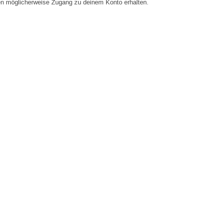
en möglicherweise Zugang zu deinem Konto erhalten.