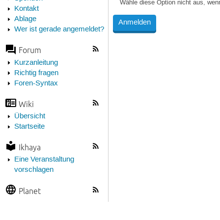
Wähle diese Option nicht aus, wen
Kontakt
Ablage
Wer ist gerade angemeldet?
Forum
Kurzanleitung
Richtig fragen
Foren-Syntax
Wiki
Übersicht
Startseite
Ikhaya
Eine Veranstaltung
vorschlagen
Planet