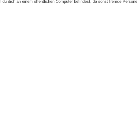
n du dich an einem öffentlichen Computer befindest, da sonst fremde Person