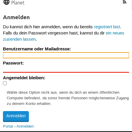
Planet
Anmelden
Du kannst dich hier anmelden, wenn du bereits
registriert bist
.
Falls du dein Passwort vergessen hast, kannst du dir
ein neues
zusenden lassen
.
Benutzername oder Mailadresse:
Passwort:
Angemeldet bleiben:
Wähle diese Option nicht aus, wenn du dich an einem öffentlichen
Computer befindest, da sonst fremde Personen möglicherweise Zugang
zu deinem Konto erhalten.
Portal
Anmelden