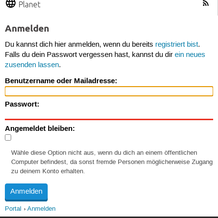
Planet
Anmelden
Du kannst dich hier anmelden, wenn du bereits
registriert bist
.
Falls du dein Passwort vergessen hast, kannst du dir
ein neues
zusenden lassen
.
Benutzername oder Mailadresse:
Passwort:
Angemeldet bleiben:
Wähle diese Option nicht aus, wenn du dich an einem öffentlichen
Computer befindest, da sonst fremde Personen möglicherweise Zugang
zu deinem Konto erhalten.
Portal
Anmelden