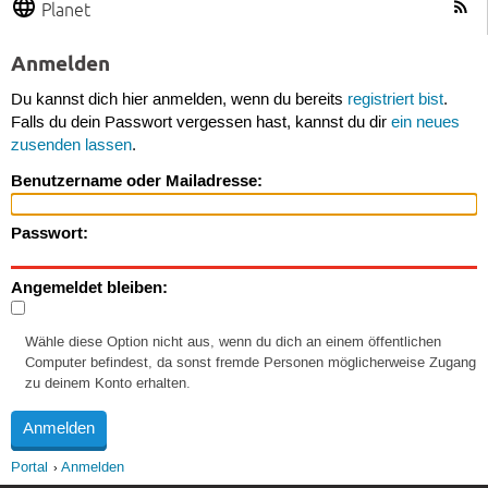
Planet
Anmelden
Du kannst dich hier anmelden, wenn du bereits
registriert bist
.
Falls du dein Passwort vergessen hast, kannst du dir
ein neues
zusenden lassen
.
Benutzername oder Mailadresse:
Passwort:
Angemeldet bleiben:
Wähle diese Option nicht aus, wenn du dich an einem öffentlichen
Computer befindest, da sonst fremde Personen möglicherweise Zugang
zu deinem Konto erhalten.
Portal
Anmelden