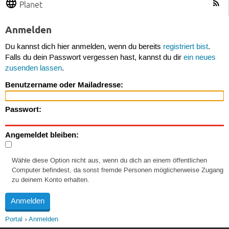
Planet
Anmelden
Du kannst dich hier anmelden, wenn du bereits
registriert bist
.
Falls du dein Passwort vergessen hast, kannst du dir
ein neues
zusenden lassen
.
Benutzername oder Mailadresse:
Passwort:
Angemeldet bleiben:
Wähle diese Option nicht aus, wenn du dich an einem öffentlichen
Computer befindest, da sonst fremde Personen möglicherweise Zugang
zu deinem Konto erhalten.
Portal
Anmelden