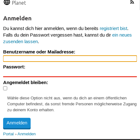
Planet
Anmelden
Du kannst dich hier anmelden, wenn du bereits
registriert bist
.
Falls du dein Passwort vergessen hast, kannst du dir
ein neues
zusenden lassen
.
Benutzername oder Mailadresse:
Passwort:
Angemeldet bleiben:
Wähle diese Option nicht aus, wenn du dich an einem öffentlichen
Computer befindest, da sonst fremde Personen möglicherweise Zugang
zu deinem Konto erhalten.
Portal
Anmelden