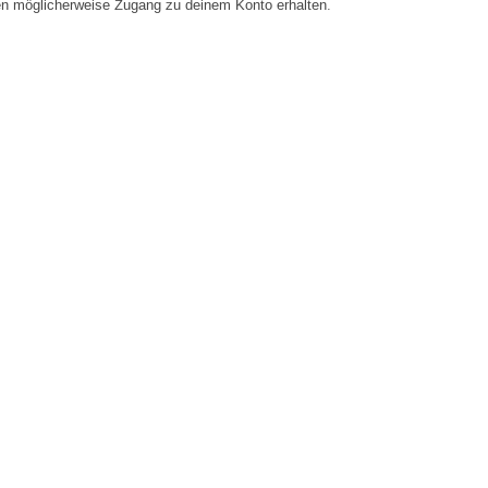
en möglicherweise Zugang zu deinem Konto erhalten.