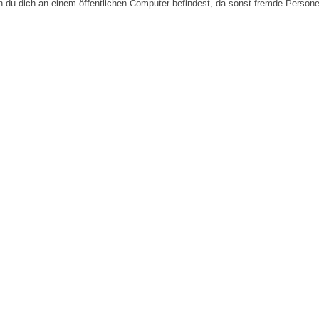
n du dich an einem öffentlichen Computer befindest, da sonst fremde Person