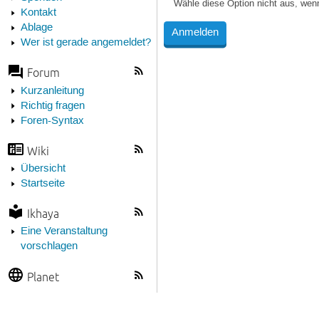
Wähle diese Option nicht aus, wen
Kontakt
Ablage
Wer ist gerade angemeldet?
Forum
Kurzanleitung
Richtig fragen
Foren-Syntax
Wiki
Übersicht
Startseite
Ikhaya
Eine Veranstaltung
vorschlagen
Planet