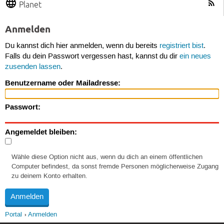
Planet
Anmelden
Du kannst dich hier anmelden, wenn du bereits
registriert bist
.
Falls du dein Passwort vergessen hast, kannst du dir
ein neues
zusenden lassen
.
Benutzername oder Mailadresse:
Passwort:
Angemeldet bleiben:
Wähle diese Option nicht aus, wenn du dich an einem öffentlichen
Computer befindest, da sonst fremde Personen möglicherweise Zugang
zu deinem Konto erhalten.
Portal
Anmelden