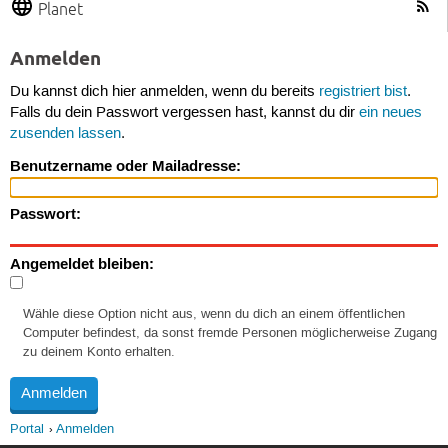
Planet
Anmelden
Du kannst dich hier anmelden, wenn du bereits
registriert bist
.
Falls du dein Passwort vergessen hast, kannst du dir
ein neues
zusenden lassen
.
Benutzername oder Mailadresse:
Passwort:
Angemeldet bleiben:
Wähle diese Option nicht aus, wenn du dich an einem öffentlichen
Computer befindest, da sonst fremde Personen möglicherweise Zugang
zu deinem Konto erhalten.
Portal
Anmelden