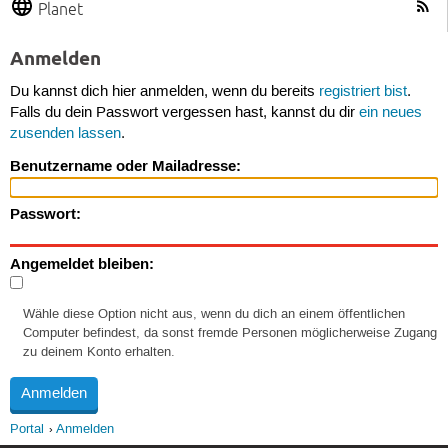
Planet
Anmelden
Du kannst dich hier anmelden, wenn du bereits
registriert bist
.
Falls du dein Passwort vergessen hast, kannst du dir
ein neues
zusenden lassen
.
Benutzername oder Mailadresse:
Passwort:
Angemeldet bleiben:
Wähle diese Option nicht aus, wenn du dich an einem öffentlichen
Computer befindest, da sonst fremde Personen möglicherweise Zugang
zu deinem Konto erhalten.
Portal
Anmelden