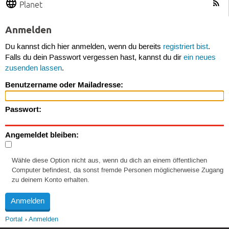
Planet
Anmelden
Du kannst dich hier anmelden, wenn du bereits
registriert bist
.
Falls du dein Passwort vergessen hast, kannst du dir
ein neues
zusenden lassen
.
Benutzername oder Mailadresse:
Passwort:
Angemeldet bleiben:
Wähle diese Option nicht aus, wenn du dich an einem öffentlichen
Computer befindest, da sonst fremde Personen möglicherweise Zugang
zu deinem Konto erhalten.
Portal
Anmelden