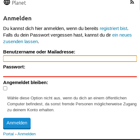
Planet
Anmelden
Du kannst dich hier anmelden, wenn du bereits
registriert bist
.
Falls du dein Passwort vergessen hast, kannst du dir
ein neues
zusenden lassen
.
Benutzername oder Mailadresse:
Passwort:
Angemeldet bleiben:
Wähle diese Option nicht aus, wenn du dich an einem öffentlichen
Computer befindest, da sonst fremde Personen möglicherweise Zugang
zu deinem Konto erhalten.
Portal
Anmelden