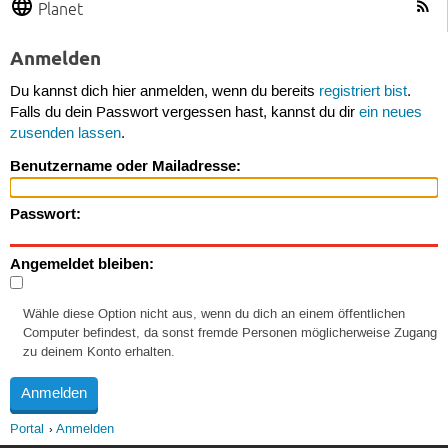
Planet
Anmelden
Du kannst dich hier anmelden, wenn du bereits
registriert bist
.
Falls du dein Passwort vergessen hast, kannst du dir
ein neues
zusenden lassen
.
Benutzername oder Mailadresse:
Passwort:
Angemeldet bleiben:
Wähle diese Option nicht aus, wenn du dich an einem öffentlichen
Computer befindest, da sonst fremde Personen möglicherweise Zugang
zu deinem Konto erhalten.
Portal
Anmelden