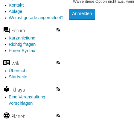
Wähle diese Option nicht aus, wen
Kontakt
Ablage
Wer ist gerade angemeldet?
Forum
Kurzanleitung
Richtig fragen
Foren-Syntax
Wiki
Übersicht
Startseite
Ikhaya
Eine Veranstaltung
vorschlagen
Planet