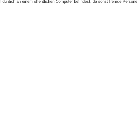
n du dich an einem öffentlichen Computer befindest, da sonst fremde Person