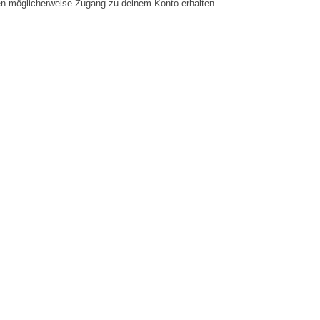
en möglicherweise Zugang zu deinem Konto erhalten.