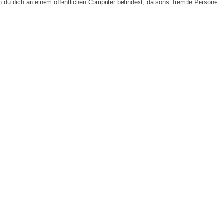
n du dich an einem öffentlichen Computer befindest, da sonst fremde Person