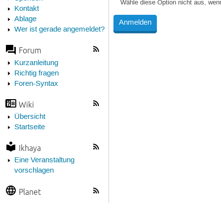
Wähle diese Option nicht aus, wen
Kontakt
Ablage
Wer ist gerade angemeldet?
Forum
Kurzanleitung
Richtig fragen
Foren-Syntax
Wiki
Übersicht
Startseite
Ikhaya
Eine Veranstaltung
vorschlagen
Planet