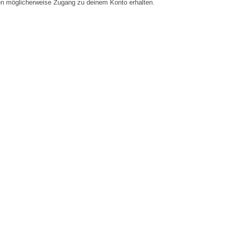
en möglicherweise Zugang zu deinem Konto erhalten.