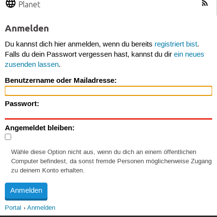
Planet
Anmelden
Du kannst dich hier anmelden, wenn du bereits
registriert bist
.
Falls du dein Passwort vergessen hast, kannst du dir
ein neues
zusenden lassen
.
Benutzername oder Mailadresse:
Passwort:
Angemeldet bleiben:
Wähle diese Option nicht aus, wenn du dich an einem öffentlichen
Computer befindest, da sonst fremde Personen möglicherweise Zugang
zu deinem Konto erhalten.
Portal
Anmelden