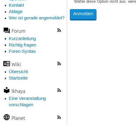
Wähle diese Option nicht aus, wen
Kontakt
Ablage
Wer ist gerade angemeldet?
Forum
Kurzanleitung
Richtig fragen
Foren-Syntax
Wiki
Übersicht
Startseite
Ikhaya
Eine Veranstaltung
vorschlagen
Planet