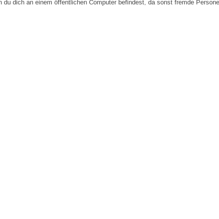
n du dich an einem öffentlichen Computer befindest, da sonst fremde Person