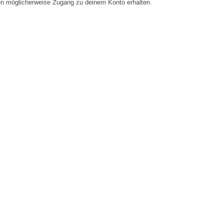
en möglicherweise Zugang zu deinem Konto erhalten.