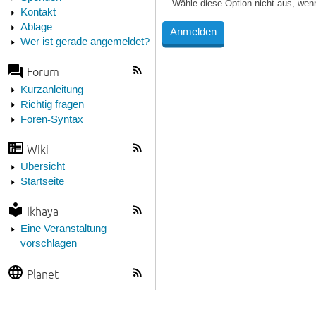
Wähle diese Option nicht aus, wen
Kontakt
Ablage
Wer ist gerade angemeldet?
Forum
Kurzanleitung
Richtig fragen
Foren-Syntax
Wiki
Übersicht
Startseite
Ikhaya
Eine Veranstaltung
vorschlagen
Planet