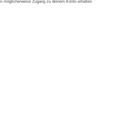
en möglicherweise Zugang zu deinem Konto erhalten.