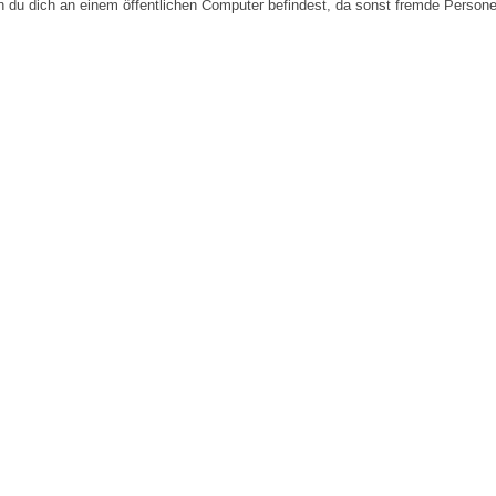
n du dich an einem öffentlichen Computer befindest, da sonst fremde Person