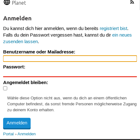
Planet
Anmelden
Du kannst dich hier anmelden, wenn du bereits
registriert bist
.
Falls du dein Passwort vergessen hast, kannst du dir
ein neues
zusenden lassen
.
Benutzername oder Mailadresse:
Passwort:
Angemeldet bleiben:
Wähle diese Option nicht aus, wenn du dich an einem öffentlichen
Computer befindest, da sonst fremde Personen möglicherweise Zugang
zu deinem Konto erhalten.
Portal
Anmelden