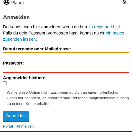
Planet
Anmelden
Du kannst dich hier anmelden, wenn du bereits
registriert bist
.
Falls du dein Passwort vergessen hast, kannst du dir
ein neues
zusenden lassen
.
Benutzername oder Mailadresse:
Passwort:
Angemeldet bleiben:
Wähle diese Option nicht aus, wenn du dich an einem öffentlichen
Computer befindest, da sonst fremde Personen möglicherweise Zugang
zu deinem Konto erhalten.
Portal
Anmelden