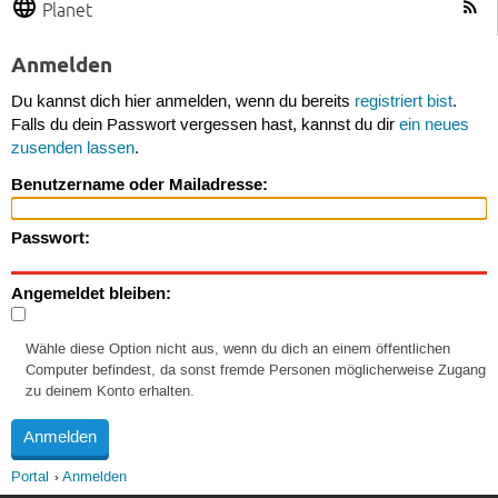
Planet
Anmelden
Du kannst dich hier anmelden, wenn du bereits
registriert bist
.
Falls du dein Passwort vergessen hast, kannst du dir
ein neues
zusenden lassen
.
Benutzername oder Mailadresse:
Passwort:
Angemeldet bleiben:
Wähle diese Option nicht aus, wenn du dich an einem öffentlichen
Computer befindest, da sonst fremde Personen möglicherweise Zugang
zu deinem Konto erhalten.
Portal
Anmelden