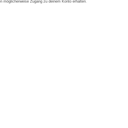
en möglicherweise Zugang zu deinem Konto erhalten.