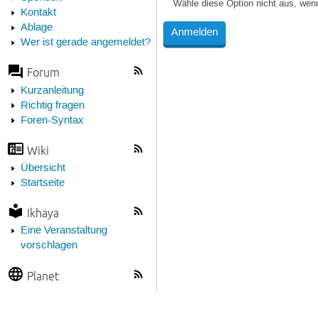
Wähle diese Option nicht aus, wen
Kontakt
Ablage
Wer ist gerade angemeldet?
Forum
Kurzanleitung
Richtig fragen
Foren-Syntax
Wiki
Übersicht
Startseite
Ikhaya
Eine Veranstaltung
vorschlagen
Planet