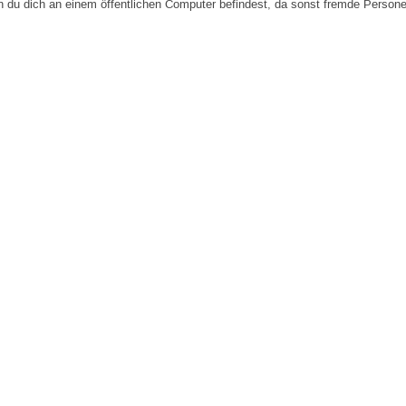
n du dich an einem öffentlichen Computer befindest, da sonst fremde Person