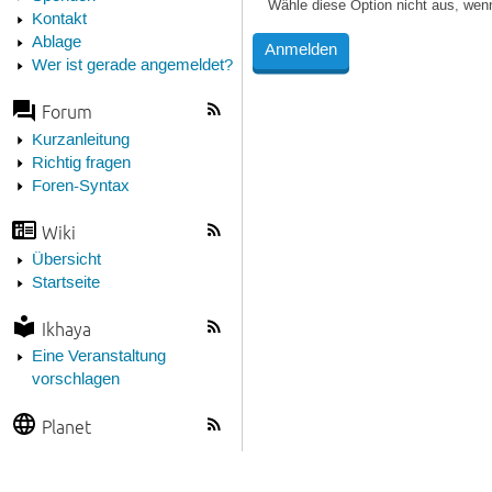
Wähle diese Option nicht aus, wen
Kontakt
Ablage
Wer ist gerade angemeldet?
Forum
Kurzanleitung
Richtig fragen
Foren-Syntax
Wiki
Übersicht
Startseite
Ikhaya
Eine Veranstaltung
vorschlagen
Planet