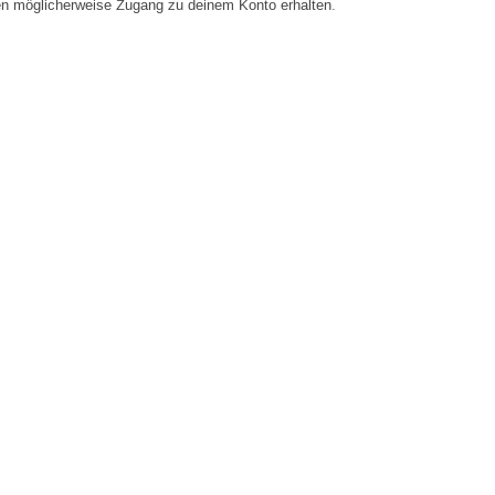
en möglicherweise Zugang zu deinem Konto erhalten.