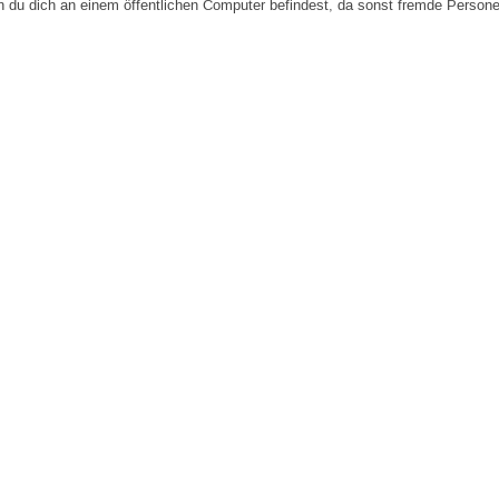
n du dich an einem öffentlichen Computer befindest, da sonst fremde Person