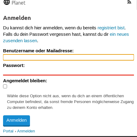
Planet
Anmelden
Du kannst dich hier anmelden, wenn du bereits
registriert bist
.
Falls du dein Passwort vergessen hast, kannst du dir
ein neues
zusenden lassen
.
Benutzername oder Mailadresse:
Passwort:
Angemeldet bleiben:
Wähle diese Option nicht aus, wenn du dich an einem öffentlichen
Computer befindest, da sonst fremde Personen möglicherweise Zugang
zu deinem Konto erhalten.
Portal
Anmelden