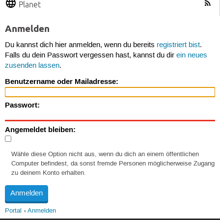
Planet
Anmelden
Du kannst dich hier anmelden, wenn du bereits
registriert bist
.
Falls du dein Passwort vergessen hast, kannst du dir
ein neues
zusenden lassen
.
Benutzername oder Mailadresse:
Passwort:
Angemeldet bleiben:
Wähle diese Option nicht aus, wenn du dich an einem öffentlichen
Computer befindest, da sonst fremde Personen möglicherweise Zugang
zu deinem Konto erhalten.
Portal
Anmelden