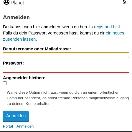
Planet
Anmelden
Du kannst dich hier anmelden, wenn du bereits
registriert bist
.
Falls du dein Passwort vergessen hast, kannst du dir
ein neues
zusenden lassen
.
Benutzername oder Mailadresse:
Passwort:
Angemeldet bleiben:
Wähle diese Option nicht aus, wenn du dich an einem öffentlichen
Computer befindest, da sonst fremde Personen möglicherweise Zugang
zu deinem Konto erhalten.
Portal
Anmelden