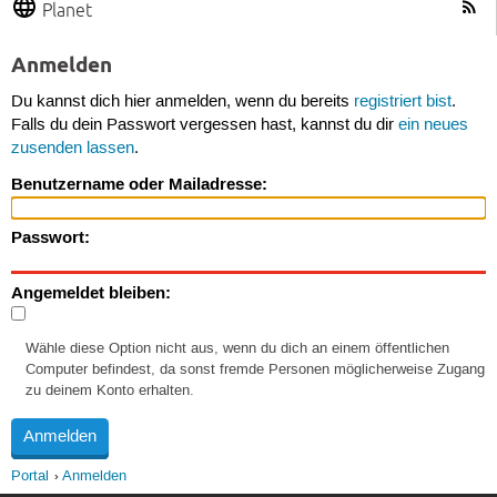
Planet
Anmelden
Du kannst dich hier anmelden, wenn du bereits
registriert bist
.
Falls du dein Passwort vergessen hast, kannst du dir
ein neues
zusenden lassen
.
Benutzername oder Mailadresse:
Passwort:
Angemeldet bleiben:
Wähle diese Option nicht aus, wenn du dich an einem öffentlichen
Computer befindest, da sonst fremde Personen möglicherweise Zugang
zu deinem Konto erhalten.
Portal
Anmelden