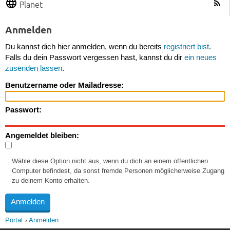
Planet
Anmelden
Du kannst dich hier anmelden, wenn du bereits
registriert bist
.
Falls du dein Passwort vergessen hast, kannst du dir
ein neues
zusenden lassen
.
Benutzername oder Mailadresse:
Passwort:
Angemeldet bleiben:
Wähle diese Option nicht aus, wenn du dich an einem öffentlichen
Computer befindest, da sonst fremde Personen möglicherweise Zugang
zu deinem Konto erhalten.
Portal
Anmelden