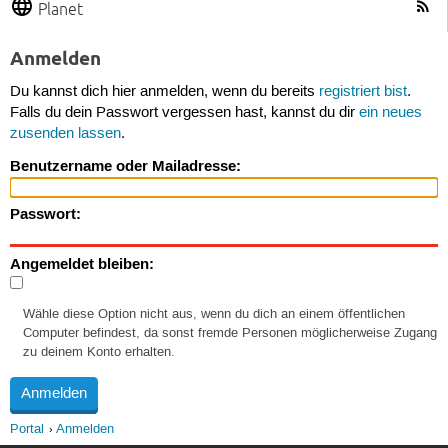
Planet
Anmelden
Du kannst dich hier anmelden, wenn du bereits
registriert bist
.
Falls du dein Passwort vergessen hast, kannst du dir
ein neues
zusenden lassen
.
Benutzername oder Mailadresse:
Passwort:
Angemeldet bleiben:
Wähle diese Option nicht aus, wenn du dich an einem öffentlichen
Computer befindest, da sonst fremde Personen möglicherweise Zugang
zu deinem Konto erhalten.
Portal
Anmelden