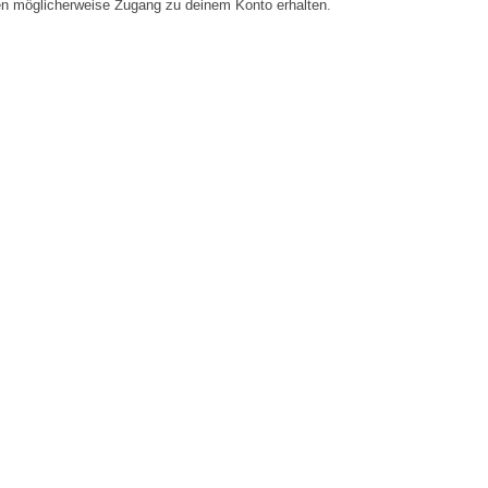
en möglicherweise Zugang zu deinem Konto erhalten.