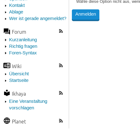
Wähle diese Option nicht aus, wen
Kontakt
Ablage
Wer ist gerade angemeldet?
Forum
Kurzanleitung
Richtig fragen
Foren-Syntax
Wiki
Übersicht
Startseite
Ikhaya
Eine Veranstaltung
vorschlagen
Planet