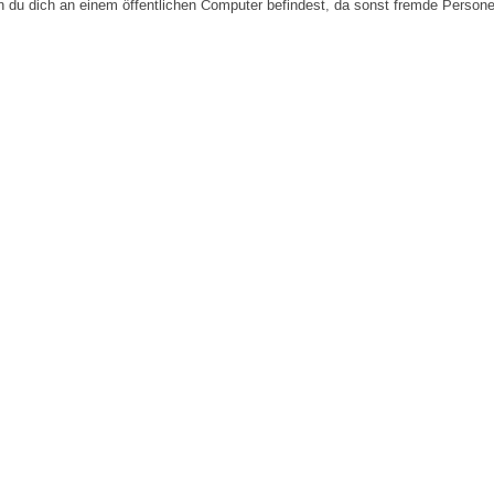
n du dich an einem öffentlichen Computer befindest, da sonst fremde Person