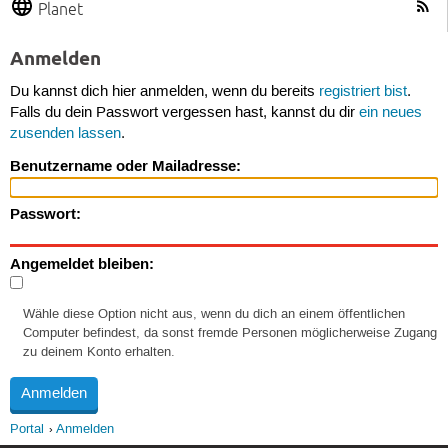
Planet
Anmelden
Du kannst dich hier anmelden, wenn du bereits
registriert bist
.
Falls du dein Passwort vergessen hast, kannst du dir
ein neues
zusenden lassen
.
Benutzername oder Mailadresse:
Passwort:
Angemeldet bleiben:
Wähle diese Option nicht aus, wenn du dich an einem öffentlichen
Computer befindest, da sonst fremde Personen möglicherweise Zugang
zu deinem Konto erhalten.
Portal
Anmelden