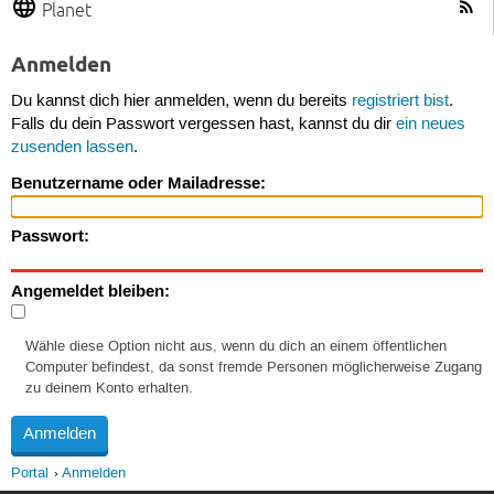
Planet
Anmelden
Du kannst dich hier anmelden, wenn du bereits
registriert bist
.
Falls du dein Passwort vergessen hast, kannst du dir
ein neues
zusenden lassen
.
Benutzername oder Mailadresse:
Passwort:
Angemeldet bleiben:
Wähle diese Option nicht aus, wenn du dich an einem öffentlichen
Computer befindest, da sonst fremde Personen möglicherweise Zugang
zu deinem Konto erhalten.
Portal
Anmelden