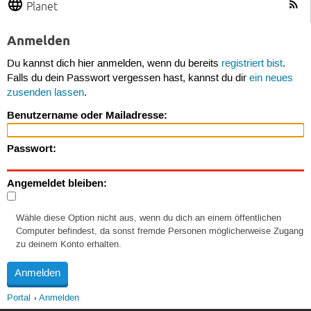
Planet
Anmelden
Du kannst dich hier anmelden, wenn du bereits
registriert bist
.
Falls du dein Passwort vergessen hast, kannst du dir
ein neues
zusenden lassen
.
Benutzername oder Mailadresse:
Passwort:
Angemeldet bleiben:
Wähle diese Option nicht aus, wenn du dich an einem öffentlichen
Computer befindest, da sonst fremde Personen möglicherweise Zugang
zu deinem Konto erhalten.
Portal
Anmelden