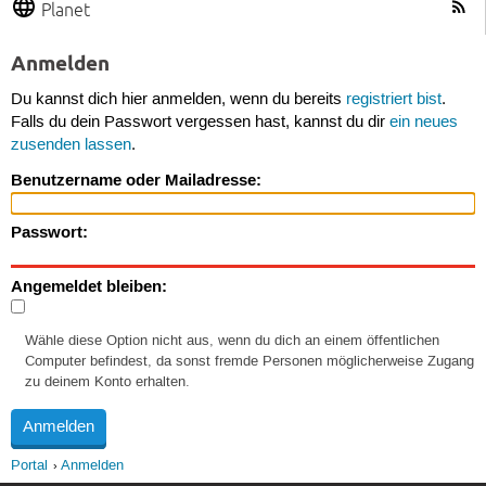
Planet
Anmelden
Du kannst dich hier anmelden, wenn du bereits
registriert bist
.
Falls du dein Passwort vergessen hast, kannst du dir
ein neues
zusenden lassen
.
Benutzername oder Mailadresse:
Passwort:
Angemeldet bleiben:
Wähle diese Option nicht aus, wenn du dich an einem öffentlichen
Computer befindest, da sonst fremde Personen möglicherweise Zugang
zu deinem Konto erhalten.
Portal
Anmelden