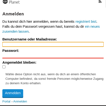
Planet
Anmelden
Du kannst dich hier anmelden, wenn du bereits
registriert bist
.
Falls du dein Passwort vergessen hast, kannst du dir
ein neues
zusenden lassen
.
Benutzername oder Mailadresse:
Passwort:
Angemeldet bleiben:
Wähle diese Option nicht aus, wenn du dich an einem öffentlichen
Computer befindest, da sonst fremde Personen möglicherweise Zugang
zu deinem Konto erhalten.
Portal
Anmelden