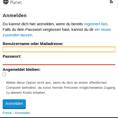
Planet
Anmelden
Du kannst dich hier anmelden, wenn du bereits
registriert bist
.
Falls du dein Passwort vergessen hast, kannst du dir
ein neues
zusenden lassen
.
Benutzername oder Mailadresse:
Passwort:
Angemeldet bleiben:
Wähle diese Option nicht aus, wenn du dich an einem öffentlichen
Computer befindest, da sonst fremde Personen möglicherweise Zugang
zu deinem Konto erhalten.
Portal
Anmelden