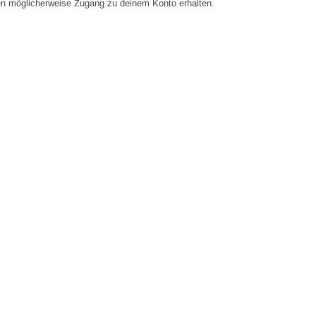
en möglicherweise Zugang zu deinem Konto erhalten.