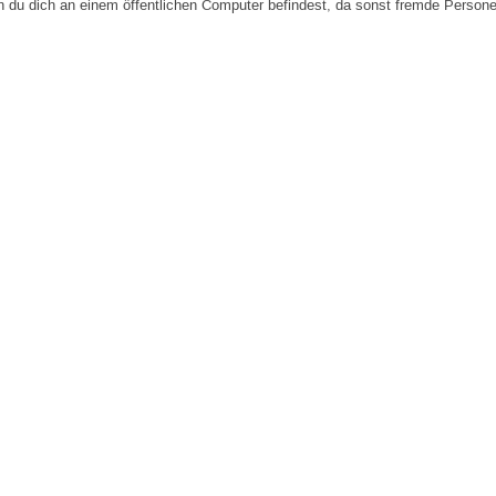
n du dich an einem öffentlichen Computer befindest, da sonst fremde Person