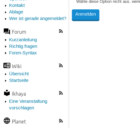
Wähle diese Option nicht aus, wen
Kontakt
Ablage
Wer ist gerade angemeldet?
Forum
Kurzanleitung
Richtig fragen
Foren-Syntax
Wiki
Übersicht
Startseite
Ikhaya
Eine Veranstaltung
vorschlagen
Planet