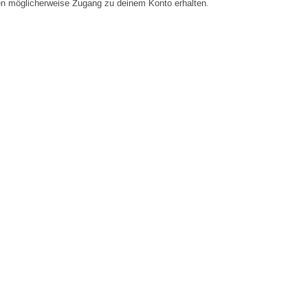
en möglicherweise Zugang zu deinem Konto erhalten.