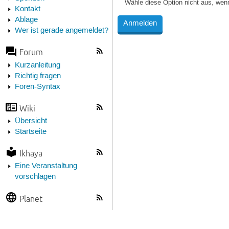
Wähle diese Option nicht aus, wen
Kontakt
Ablage
Wer ist gerade angemeldet?
Forum
Kurzanleitung
Richtig fragen
Foren-Syntax
Wiki
Übersicht
Startseite
Ikhaya
Eine Veranstaltung
vorschlagen
Planet