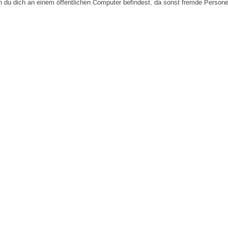
n du dich an einem öffentlichen Computer befindest, da sonst fremde Person