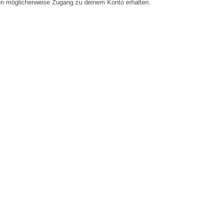
en möglicherweise Zugang zu deinem Konto erhalten.