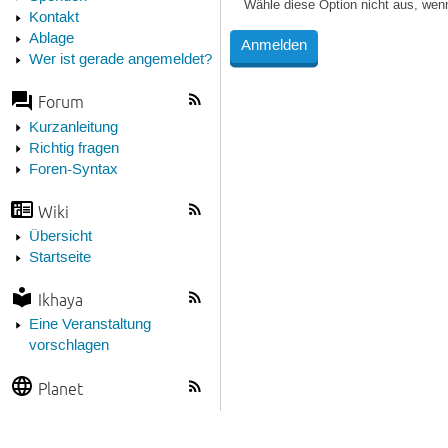
Wähle diese Option nicht aus, wen
Kontakt
Ablage
Wer ist gerade angemeldet?
Forum
Kurzanleitung
Richtig fragen
Foren-Syntax
Wiki
Übersicht
Startseite
Ikhaya
Eine Veranstaltung
vorschlagen
Planet