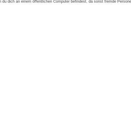
n du dich an einem öffentlichen Computer befindest, da sonst fremde Person