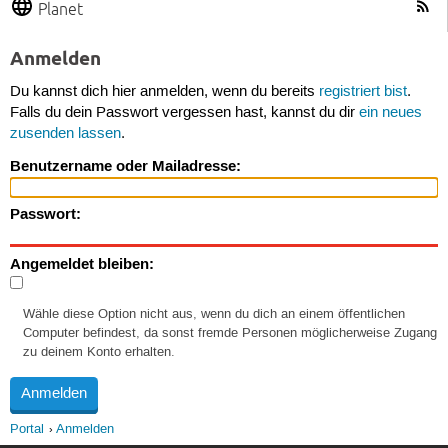
Planet
Anmelden
Du kannst dich hier anmelden, wenn du bereits
registriert bist
.
Falls du dein Passwort vergessen hast, kannst du dir
ein neues
zusenden lassen
.
Benutzername oder Mailadresse:
Passwort:
Angemeldet bleiben:
Wähle diese Option nicht aus, wenn du dich an einem öffentlichen
Computer befindest, da sonst fremde Personen möglicherweise Zugang
zu deinem Konto erhalten.
Portal
Anmelden