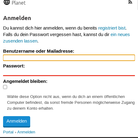
Planet
Anmelden
Du kannst dich hier anmelden, wenn du bereits
registriert bist
.
Falls du dein Passwort vergessen hast, kannst du dir
ein neues
zusenden lassen
.
Benutzername oder Mailadresse:
Passwort:
Angemeldet bleiben:
Wähle diese Option nicht aus, wenn du dich an einem öffentlichen
Computer befindest, da sonst fremde Personen möglicherweise Zugang
zu deinem Konto erhalten.
Portal
Anmelden