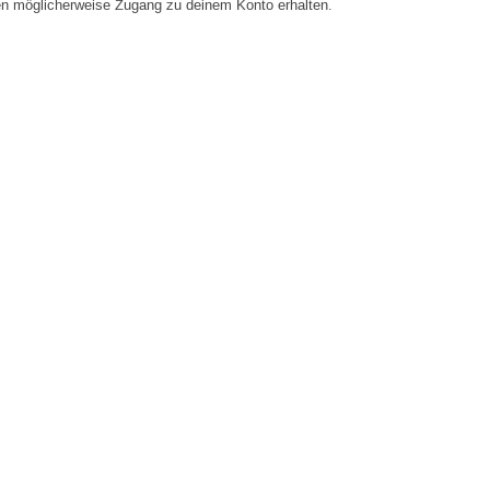
en möglicherweise Zugang zu deinem Konto erhalten.