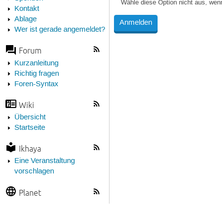
Wähle diese Option nicht aus, wen
Kontakt
Ablage
Wer ist gerade angemeldet?
Forum
Kurzanleitung
Richtig fragen
Foren-Syntax
Wiki
Übersicht
Startseite
Ikhaya
Eine Veranstaltung
vorschlagen
Planet