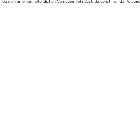
n du dich an einem öffentlichen Computer befindest, da sonst fremde Person