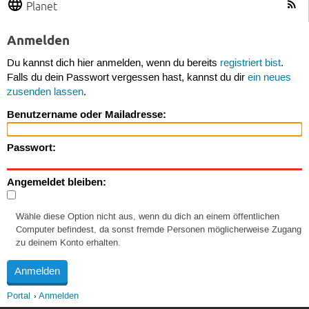
Planet
Anmelden
Du kannst dich hier anmelden, wenn du bereits
registriert bist
.
Falls du dein Passwort vergessen hast, kannst du dir
ein neues
zusenden lassen
.
Benutzername oder Mailadresse:
Passwort:
Angemeldet bleiben:
Wähle diese Option nicht aus, wenn du dich an einem öffentlichen
Computer befindest, da sonst fremde Personen möglicherweise Zugang
zu deinem Konto erhalten.
Portal
Anmelden