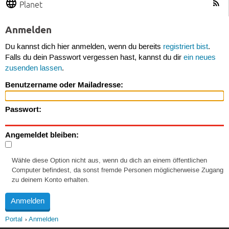
Planet
Anmelden
Du kannst dich hier anmelden, wenn du bereits
registriert bist
.
Falls du dein Passwort vergessen hast, kannst du dir
ein neues
zusenden lassen
.
Benutzername oder Mailadresse:
Passwort:
Angemeldet bleiben:
Wähle diese Option nicht aus, wenn du dich an einem öffentlichen
Computer befindest, da sonst fremde Personen möglicherweise Zugang
zu deinem Konto erhalten.
Portal
Anmelden