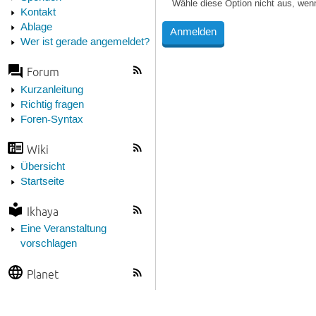
Wähle diese Option nicht aus, wen
Kontakt
Ablage
Wer ist gerade angemeldet?
Forum
Kurzanleitung
Richtig fragen
Foren-Syntax
Wiki
Übersicht
Startseite
Ikhaya
Eine Veranstaltung
vorschlagen
Planet