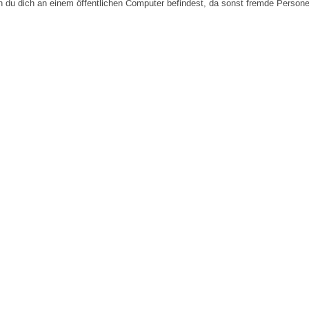
n du dich an einem öffentlichen Computer befindest, da sonst fremde Person