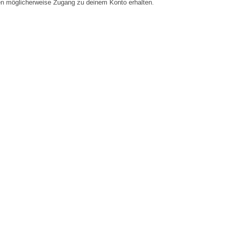
en möglicherweise Zugang zu deinem Konto erhalten.