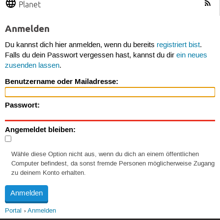
Planet
Anmelden
Du kannst dich hier anmelden, wenn du bereits
registriert bist
.
Falls du dein Passwort vergessen hast, kannst du dir
ein neues
zusenden lassen
.
Benutzername oder Mailadresse:
Passwort:
Angemeldet bleiben:
Wähle diese Option nicht aus, wenn du dich an einem öffentlichen
Computer befindest, da sonst fremde Personen möglicherweise Zugang
zu deinem Konto erhalten.
Portal
Anmelden