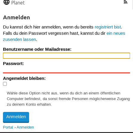
Planet
Anmelden
Du kannst dich hier anmelden, wenn du bereits
registriert bist
.
Falls du dein Passwort vergessen hast, kannst du dir
ein neues
zusenden lassen
.
Benutzername oder Mailadresse:
Passwort:
Angemeldet bleiben:
Wähle diese Option nicht aus, wenn du dich an einem öffentlichen
Computer befindest, da sonst fremde Personen möglicherweise Zugang
zu deinem Konto erhalten.
Portal
Anmelden