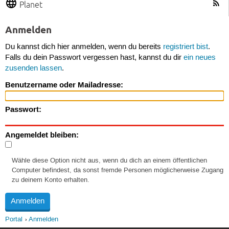
Planet
Anmelden
Du kannst dich hier anmelden, wenn du bereits
registriert bist
.
Falls du dein Passwort vergessen hast, kannst du dir
ein neues
zusenden lassen
.
Benutzername oder Mailadresse:
Passwort:
Angemeldet bleiben:
Wähle diese Option nicht aus, wenn du dich an einem öffentlichen
Computer befindest, da sonst fremde Personen möglicherweise Zugang
zu deinem Konto erhalten.
Portal
Anmelden