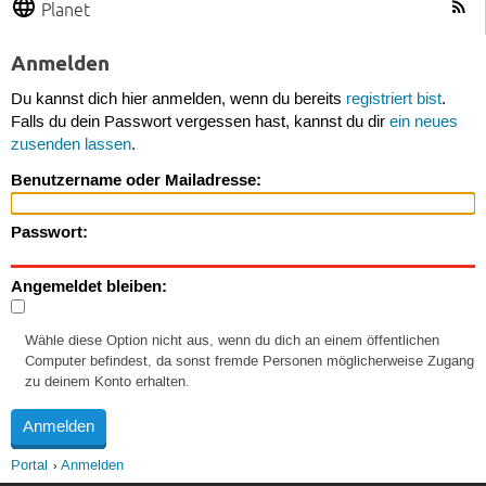
Planet
Anmelden
Du kannst dich hier anmelden, wenn du bereits
registriert bist
.
Falls du dein Passwort vergessen hast, kannst du dir
ein neues
zusenden lassen
.
Benutzername oder Mailadresse:
Passwort:
Angemeldet bleiben:
Wähle diese Option nicht aus, wenn du dich an einem öffentlichen
Computer befindest, da sonst fremde Personen möglicherweise Zugang
zu deinem Konto erhalten.
Portal
Anmelden